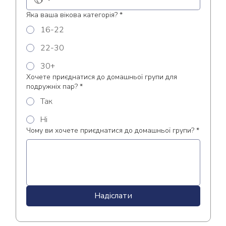
Яка ваша вікова категорія?
*
16-22
22-30
30+
Хочете приєднатися до домашньої групи для
подружніх пар?
*
Так
Ні
Чому ви хочете приєднатися до домашньої групи?
*
Надіслати