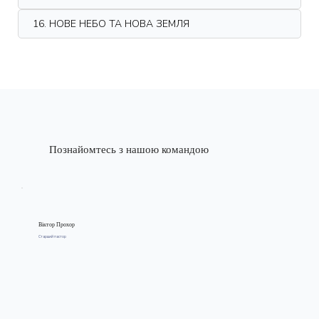
16. НОВЕ НЕБО ТА НОВА ЗЕМЛЯ
Познайомтесь з нашою командою
Віктор Прохор
Старший пастор