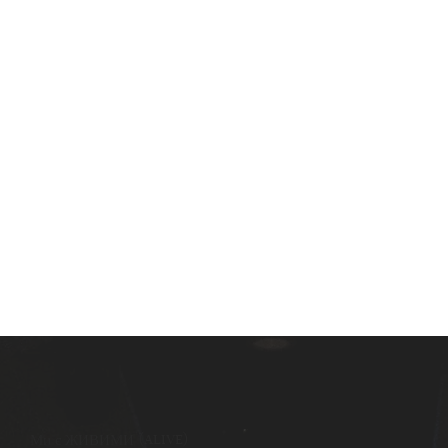
Ми є ЖИВИМИ (ALIVE)