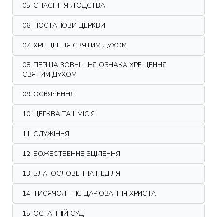
05. СПАСІННЯ ЛЮДСТВА
06. ПОСТАНОВИ ЦЕРКВИ
07. ХРЕЩЕННЯ СВЯТИМ ДУХОМ
08. ПЕРША ЗОВНІШНЯ ОЗНАКА ХРЕЩЕННЯ
СВЯТИМ ДУХОМ
09. ОСВЯЧЕННЯ
10. ЦЕРКВА ТА ЇЇ МІСІЯ
11. СЛУЖІННЯ
12. БОЖЕСТВЕННЕ ЗЦІЛЕННЯ
13. БЛАГОСЛОВЕННА НЕДІЛЯ
14. ТИСЯЧОЛІТНЄ ЦАРЮВАННЯ ХРИСТА
15. ОСТАННІЙ СУД