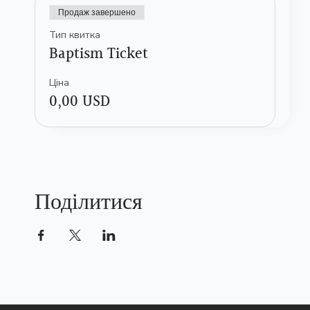
Продаж завершено
Тип квитка
Baptism Ticket
Ціна
0,00 USD
Поділитися