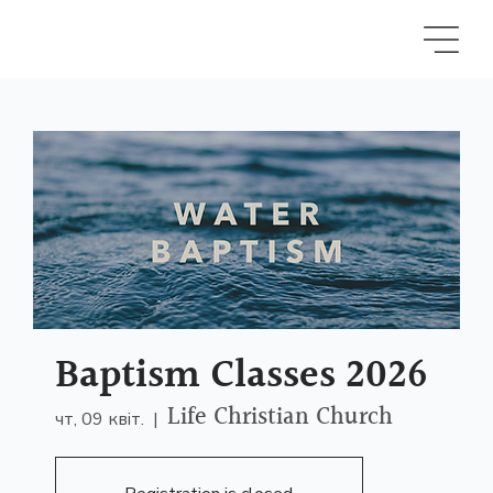
Baptism Classes 2026
Life Christian Church
чт, 09 квіт.
  |  