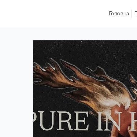
Головна