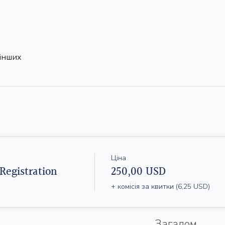
інших
Ціна
Registration
250,00 USD
+ комісія за квитки (6,25 USD)
Загалом