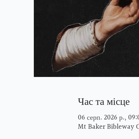
Час та місце
06 серп. 2026 р., 09:
Mt Baker Bibleway 