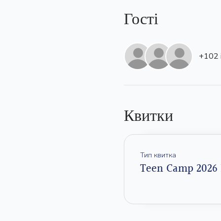
Гості
+102 
Квитки
Тип квитка
Teen Camp 2026 