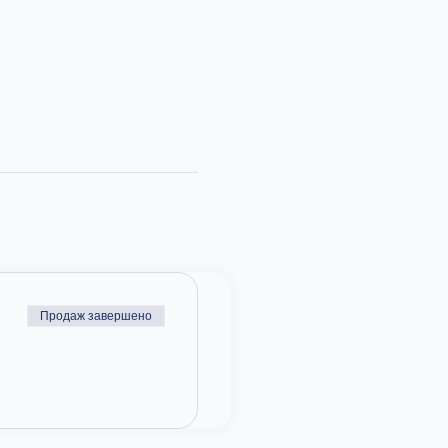
Продаж завершено