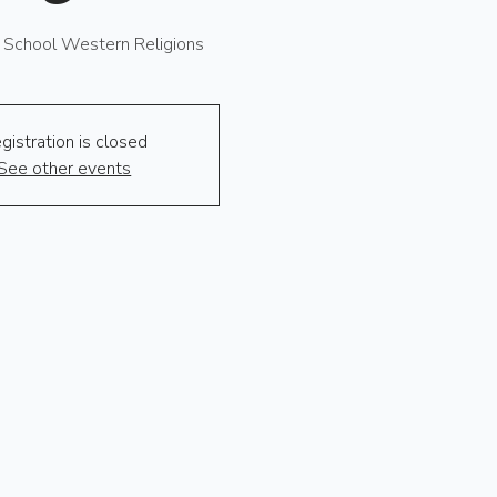
 School Western Religions
gistration is closed
See other events