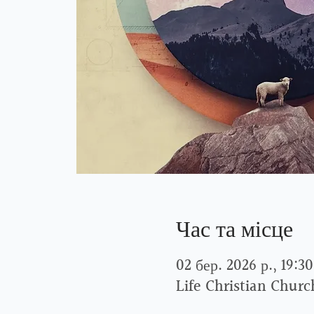
Час та місце
02 бер. 2026 р., 19:30
Life Christian Chur