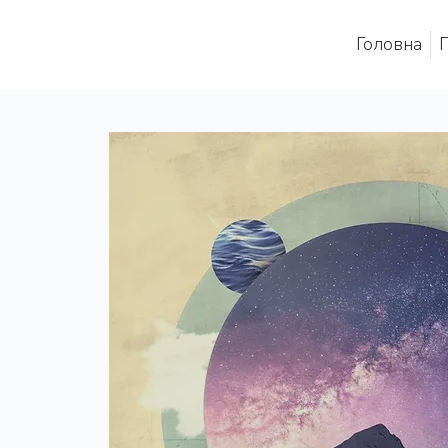
Головна