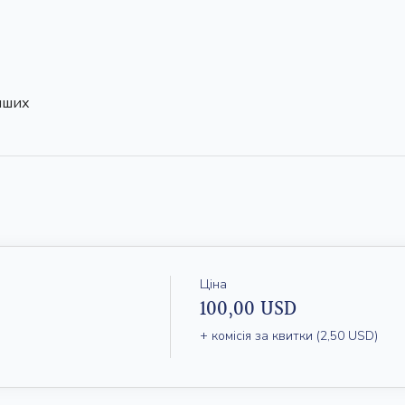
нших
Ціна
100,00 USD
+ комісія за квитки (2,50 USD)