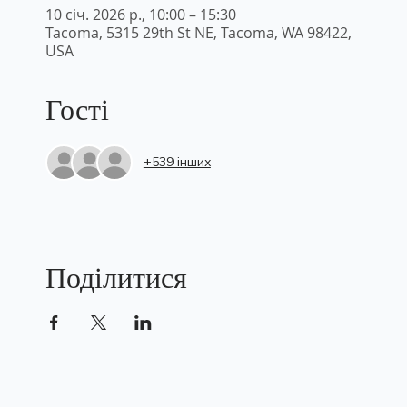
10 січ. 2026 р., 10:00 – 15:30
Tacoma, 5315 29th St NE, Tacoma, WA 98422,
USA
Гості
+539 інших
Поділитися