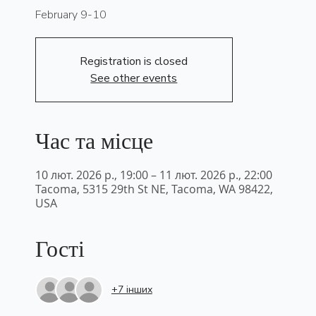
February 9-10
Registration is closed
See other events
Час та місце
10 лют. 2026 р., 19:00 – 11 лют. 2026 р., 22:00
Tacoma, 5315 29th St NE, Tacoma, WA 98422,
USA
Гості
+7 інших