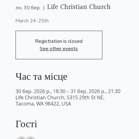
Life Christian Church
пн, 30 бер.
  |  
March 24-25th
Registration is closed
See other events
Час та місце
30 бер. 2026 р., 18:30 – 31 бер. 2026 р., 21:30
Life Christian Church, 5315 29th St NE,
Tacoma, WA 98422, USA
Гості