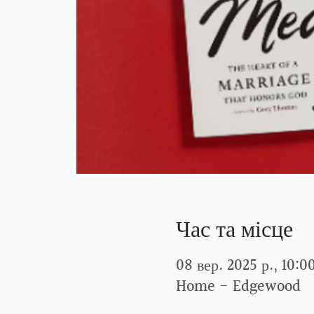
Час та місце
08 вер. 2025 р., 10:0
Home - Edgewood