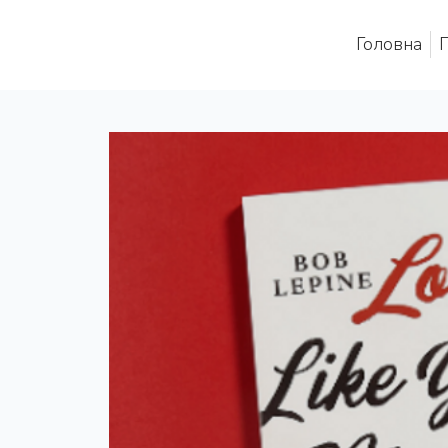
Головна