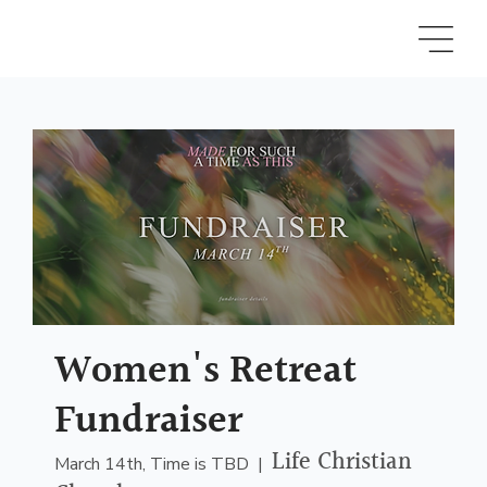
Women's Retreat
Fundraiser
Life Christian
March 14th, Time is TBD
  |  