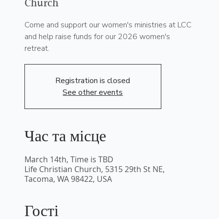
Church
Come and support our women's ministries at LCC
and help raise funds for our 2026 women's
retreat.
Registration is closed
See other events
Час та місце
March 14th, Time is TBD
Life Christian Church, 5315 29th St NE,
Tacoma, WA 98422, USA
Гості